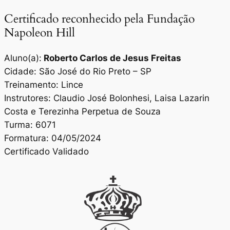
Certificado reconhecido pela Fundação
Napoleon Hill
Aluno(a):
Roberto Carlos de Jesus Freitas
Cidade: São José do Rio Preto – SP
Treinamento: Lince
Instrutores: Claudio José Bolonhesi, Laisa Lazarin
Costa e Terezinha Perpetua de Souza
Turma: 6071
Formatura: 04/05/2024
Certificado Validado