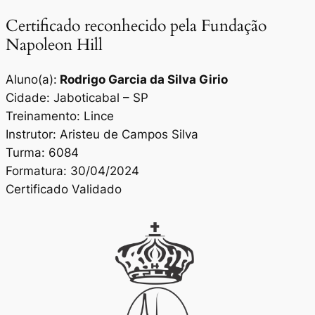
Certificado reconhecido pela Fundação
Napoleon Hill
Aluno(a):
Rodrigo Garcia da Silva Girio
Cidade: Jaboticabal – SP
Treinamento: Lince
Instrutor: Aristeu de Campos Silva
Turma: 6084
Formatura: 30/04/2024
Certificado Validado