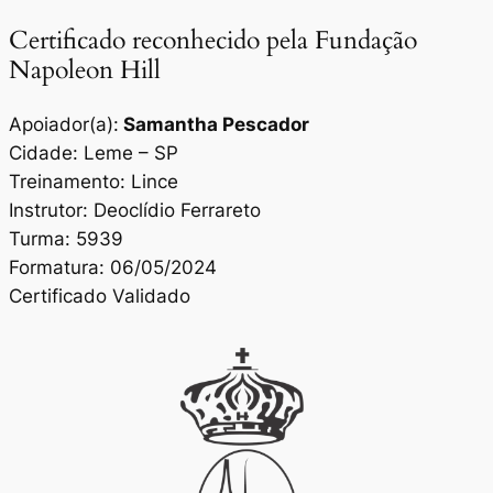
Certificado reconhecido pela Fundação
Napoleon Hill
Apoiador(a):
Samantha Pescador
Cidade: Leme – SP
Treinamento: Lince
Instrutor: Deoclídio Ferrareto
Turma: 5939
Formatura: 06/05/2024
Certificado Validado