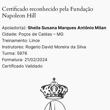
Certificado reconhecido pela Fundação
Napoleon Hill
Apoiador(a):
Sheila Susana Marques Antônio Milan
Cidade: Poços de Caldas – MG
Treinamento: Lince
Instrutores: Rogerio David Moreira da Silva
Turma: 5976
Formatura: 21/02/2024
Certificado Validado