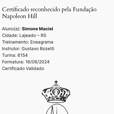
Certificado reconhecido pela Fundação
Napoleon Hill
Aluno(a):
Simone Maciel
Cidade: Lajeado – RS
Treinamento: Eneagrama
Instrutor: Gustavo Bozetti
Turma: 6154
Formatura: 16/06/2024
Certificado Validado