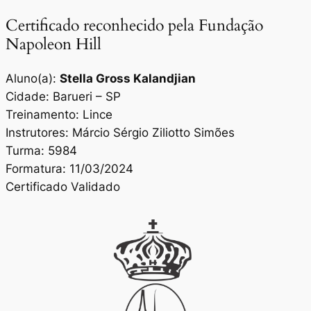
Certificado reconhecido pela Fundação
Napoleon Hill
Aluno(a):
Stella Gross Kalandjian
Cidade: Barueri – SP
Treinamento: Lince
Instrutores: Márcio Sérgio Ziliotto Simões
Turma: 5984
Formatura: 11/03/2024
Certificado Validado