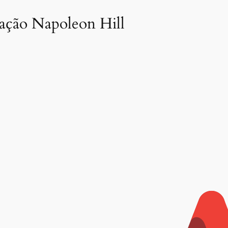
dação Napoleon Hill