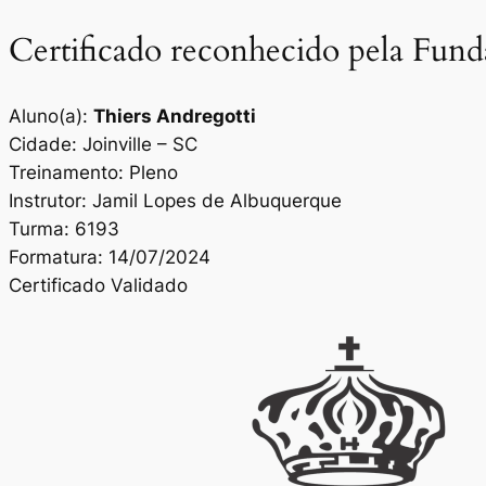
Certificado reconhecido pela Fun
Aluno(a):
Thiers Andregotti
Cidade: Joinville – SC
Treinamento: Pleno
Instrutor: Jamil Lopes de Albuquerque
Turma: 6193
Formatura: 14/07/2024
Certificado Validado