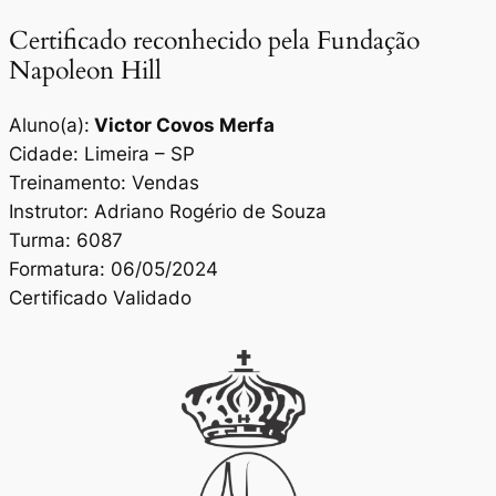
Certificado reconhecido pela Fundação
Napoleon Hill
Aluno(a):
Victor Covos Merfa
Cidade: Limeira – SP
Treinamento: Vendas
Instrutor: Adriano Rogério de Souza
Turma: 6087
Formatura: 06/05/2024
Certificado Validado