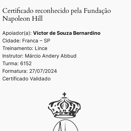
Certificado reconhecido pela Fundação
Napoleon Hill
Apoiador(a):
Victor de Souza Bernardino
Cidade: Franca – SP
Treinamento: Lince
Instrutor: Márcio Andery Abbud
Turma: 6152
Formatura: 27/07/2024
Certificado Validado