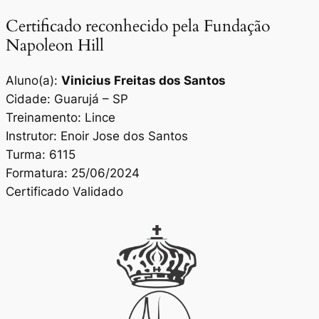
Certificado reconhecido pela Fundação
Napoleon Hill
Aluno(a):
Vinicius Freitas dos Santos
Cidade: Guarujá – SP
Treinamento: Lince
Instrutor: Enoir Jose dos Santos
Turma: 6115
Formatura: 25/06/2024
Certificado Validado