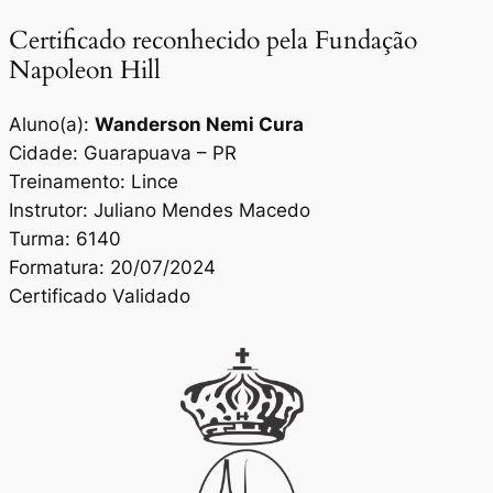
Certificado reconhecido pela Fundação
Napoleon Hill
Aluno(a):
Wanderson Nemi Cura
Cidade: Guarapuava – PR
Treinamento: Lince
Instrutor: Juliano Mendes Macedo
Turma: 6140
Formatura: 20/07/2024
Certificado Validado